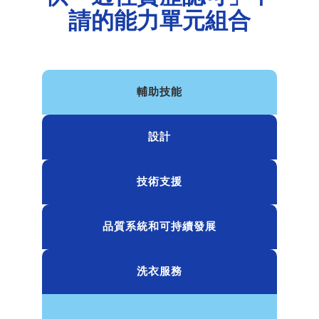
請的能力單元組合
輔助技能
設計
技術支援
品質系統和可持續發展
洗衣服務